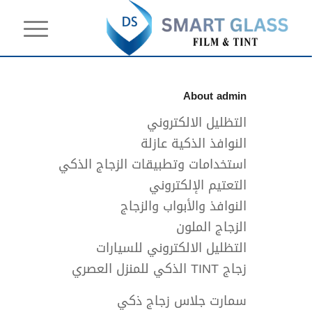
About
admin
التظليل الالكتروني
النوافذ الذكية عازلة
استخدامات وتطبيقات الزجاج الذكي
التعتيم الإلكتروني
النوافذ والأبواب والزجاج
الزجاج الملون
التظليل الالكتروني للسيارات
زجاج TINT الذكي للمنزل العصري
سمارت جلاس زجاج ذكي