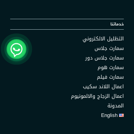
خدماتنا
التظليل الالكتروني
سمارت جلاس
سمارت جلاس دور
سمارت هوم
سمارت فيلم
اعمال اللاند سكيب
اعمال الزجاج والالمونيوم
المدونة
English