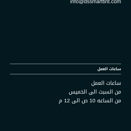
info@dssmarttint.com
ساعات العمل
ساعات العمل
من السبت الى الخميس
من الساعه 10 ص الى 12 م