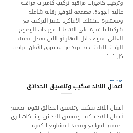
وتركيب كاميرات مراقبة تركيب كاميرات مراقبة
عالية الجودة، مصممة لتوفير رقابة شاملة
ومستمرة لمختلف الأماكن. يتميز التركيب مع
شركتنا بالقدرة على التقاط الصور ذات الوضوح
العالي، سواء خلال النهار أو الليل بفضل تقنية
الرؤية الليلية. مما يزيد من مستوى الأمان. تراقب
كل […]
غير مصنف
اعمال اللاند سكيب وتنسيق الحدائق
اعمال اللاند سكيب وتنسيق الحدائق نقوم بجميع
أعمال اللاندسكيب وتنسيق الحدائق وشبكات الرى
تصميم المواقع وتنفيذ المشاريع الكبيره