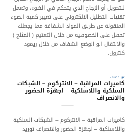
للتحويل أو الزجاج الذي يتحكم في الضوء، وتعمل
تقنيات التظليل الالكتروني على تغيير كمية الضوء
المنقولة عن طريق المواد الشفافة مما يجعلك
تحصل على الخصوصيه من خلال التعتيم ( المثلج )
والانتقال الو الوضع الشفاف من خلال ريمود
كنترول.
غير مصنف
كاميرات المراقبة – الانتركوم – الشبكات
السلكية واللاسلكية – اجهزة الحضور
والانصراف
كاميرات المراقبة – الانتركوم – الشبكات السلكية
واللاسلكية – اجهزة الحضور والانصراف توريد