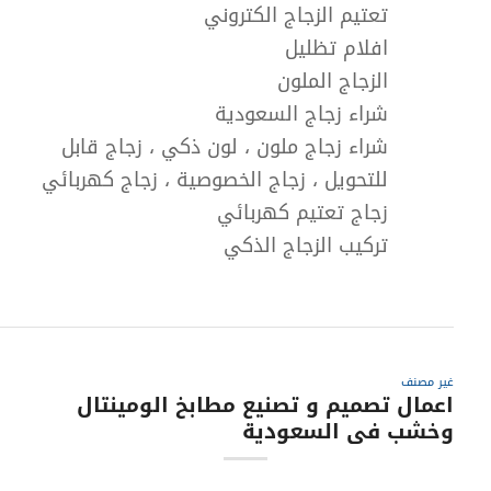
تعتيم الزجاج الكتروني
افلام تظليل
الزجاج الملون
شراء زجاج السعودية
شراء زجاج ملون ، لون ذكي ، زجاج قابل
للتحويل ، زجاج الخصوصية ، زجاج كهربائي
زجاج تعتيم كهربائي
تركيب الزجاج الذكي
غير مصنف
اعمال تصميم و تصنيع مطابخ الومينتال
وخشب فى السعودية