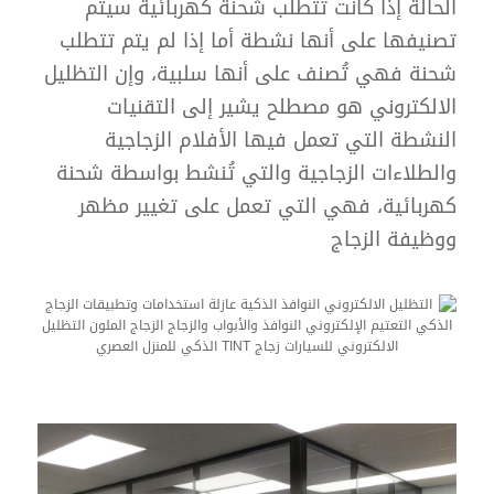
الحالة إذا كانت تتطلب شحنة كهربائية سيتم
تصنيفها على أنها نشطة أما إذا لم يتم تتطلب
شحنة فهي تُصنف على أنها سلبية، وإن التظليل
الالكتروني هو مصطلح يشير إلى التقنيات
النشطة التي تعمل فيها الأفلام الزجاجية
والطلاءات الزجاجية والتي تُنشط بواسطة شحنة
كهربائية، فهي التي تعمل على تغيير مظهر
ووظيفة الزجاج