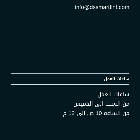
info@dssmarttint.com
ساعات العمل
ساعات العمل
من السبت الى الخميس
من الساعه 10 ص الى 12 م