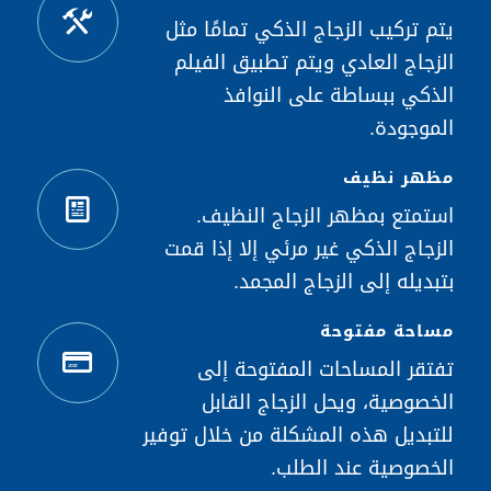
يتم تركيب الزجاج الذكي تمامًا مثل
الزجاج العادي ويتم تطبيق الفيلم
الذكي ببساطة على النوافذ
الموجودة.
مظهر نظيف
استمتع بمظهر الزجاج النظيف.
الزجاج الذكي غير مرئي إلا إذا قمت
بتبديله إلى الزجاج المجمد.
مساحة مفتوحة
تفتقر المساحات المفتوحة إلى
الخصوصية، ويحل الزجاج القابل
للتبديل هذه المشكلة من خلال توفير
الخصوصية عند الطلب.