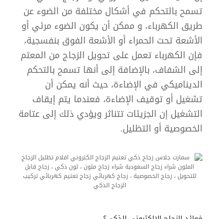
تسمح بالتحكم في أشكال مختلفة من الضوء عن
طريق الكهرباء، و ممكن أن يكون الضوء مرئي أو
الأشعة تحت الحمراء أو الأشعة الفوق بنفسجية،
فإن الكهرباء تعمل على تحويل الزجاج من المعتم
إلى الشفاف، بالإضافة إلى أنها تسمح بالتحكم
الديناميكي في الإضاءة، حيث أنه يمكن أن
تشغيل أو توقيف الإضاءة، فعندما يتم إيقاف
التشغيل إن الجزيئات تتناثر ويؤدي ذلك إلى عتامة
الخصوصية أو التظليل.
فوائد الزجاج الالكتروني الذكي؟