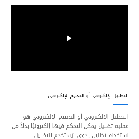
التظليل الإلكتروني أو التعتيم الإلكتروني
التظليل الإلكتروني أو التعتيم الإلكتروني هو
عملية تظليل يمكن التحكم فيها إلكترونيًا بدلاً من
استخدام تظليل يدوي. يُستخدم التظليل