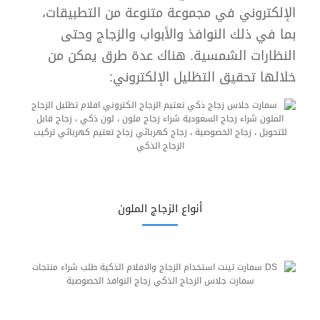
الإلكتروني في مجموعة متنوعة من التطبيقات،
بما في ذلك النوافذ والأبواب والزجاج وحتى
النظارات الشمسية. هناك عدة طرق يمكن من
خلالها تحقيق التظليل الإلكتروني:
أنواع الزجاج الملون