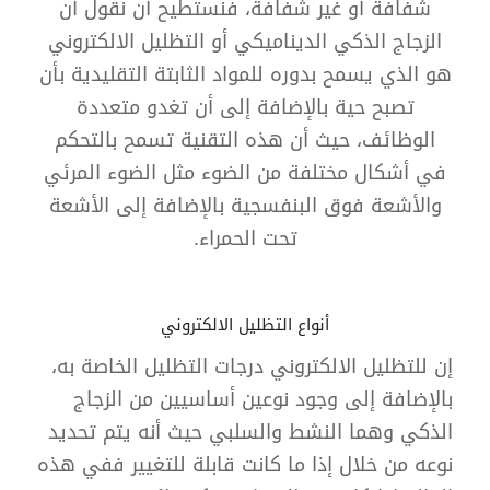
شفافة أو غير شفافة، فنستطيح أن نقول أن
الزجاج الذكي الديناميكي أو التظليل الالكتروني
هو الذي يسمح بدوره للمواد الثابتة التقليدية بأن
تصبح حية بالإضافة إلى أن تغدو متعددة
الوظائف، حيث أن هذه التقنية تسمح بالتحكم
في أشكال مختلفة من الضوء مثل الضوء المرئي
والأشعة فوق البنفسجية بالإضافة إلى الأشعة
تحت الحمراء.
أنواع التظليل الالكتروني
إن للتظليل الالكتروني درجات التظليل الخاصة به،
بالإضافة إلى وجود نوعين أساسيين من الزجاج
الذكي وهما النشط والسلبي حيث أنه يتم تحديد
نوعه من خلال إذا ما كانت قابلة للتغيير ففي هذه