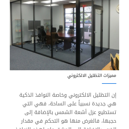
مميزات التظليل الالكتروني
إن التظليل الالكتروني وخاصة النوافذ الذكية
هي جديدة نسبياً على الساحة، فهي التي
تستطيع عزل أشعة الشمس بالإضافة إلى
حجبها، فالغرض منها هو التحكم في مقدار