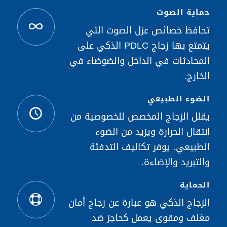
حماية الصوت
تحافظ خصائص عزل الصوت التي
يتمتع بها زجاج PDLC الذكي على
المحادثات في الداخل والضوضاء في
الخارج.
الضوء الطبيعي
يقلل الزجاج المخصص للخصوصية من
انتقال الحرارة ويزيد من الضوء
الطبيعي. يوفر تكاليف التدفئة
والتبريد والإضاءة.
الحماية
الزجاج الذكي هو عبارة عن زجاج أمان
مغلف ومقوى يعمل كحاجز ضد