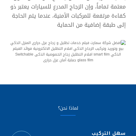
معتمة تماماً، وإن الزجاج المدرع للسيارات يعتبر ذو
كفاءة مرتفعة للمركبات الأمنية، عندما يتم الحاجة
إلى طبقة إضافية من الحماية
لماذا نحن؟
سهل التركيب