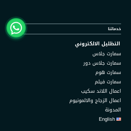
خدماتنا
التظليل الالكتروني
سمارت جلاس
سمارت جلاس دور
سمارت هوم
سمارت فيلم
اعمال اللاند سكيب
اعمال الزجاج والالمونيوم
المدونة
English