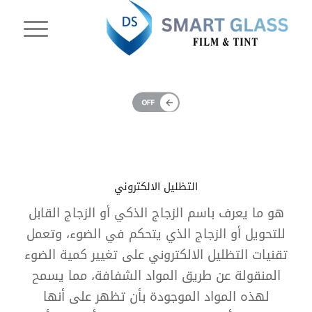
التظليل الالكتروني
هو ما يعرف باسم الزجاج الذكي أو الزجاج القابل
للتحويل أو الزجاج الذي يتحكم في الضوء، وتعمل
تقنيات التظليل الالكتروني على تغيير كمية الضوء
المنقولة عن طريق المواد الشفافة، مما يسمح
لهذه المواد الموجودة بأن تظهر على أنها