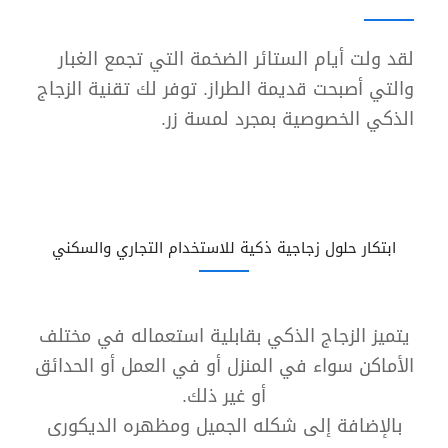
لقد ولت أيام الستائر الضخمة التي تجمع الغبار
والتي أصبحت قديمة الطراز. توفر لك تقنية الزجاج
الذكي الخصوصية بمجرد لمسة زر.
ابتكار حلول زجاجية ذكية للاستخدام التجاري والسكني
يتميز الزجاج الذكي بقابلية استعماله في مختلف
الأماكن سواء في المنزل أو في العمل أو الحدائق
أو غير ذلك.
بالإضافة إلى شكله الجميل ومظهره الديكورى