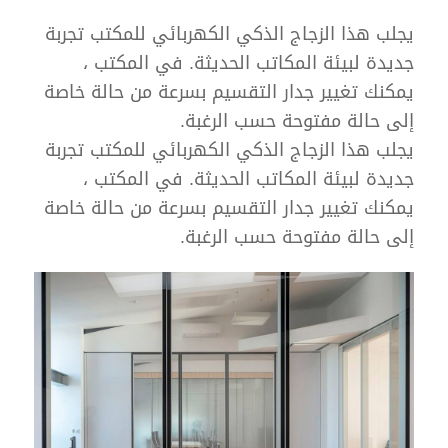
يجلب هذا الزجاج الذكي الكهربائي للمكتب تجربة
جديدة لبيئة المكاتب الحديثة. في المكتب ،
يمكنك تغيير جدار التقسيم بسرعة من حالة خاصة
إلى حالة مفتوحة حسب الرغبة.
يجلب هذا الزجاج الذكي الكهربائي للمكتب تجربة
جديدة لبيئة المكاتب الحديثة. في المكتب ،
يمكنك تغيير جدار التقسيم بسرعة من حالة خاصة
إلى حالة مفتوحة حسب الرغبة.