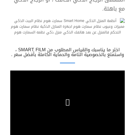
مع باهتة.
اختر ما يناسبك والقياس المطلوب من SMART FILM ،
واستمتع بالخصوصية التامة والحماية الكاملة بأفضل سعر .