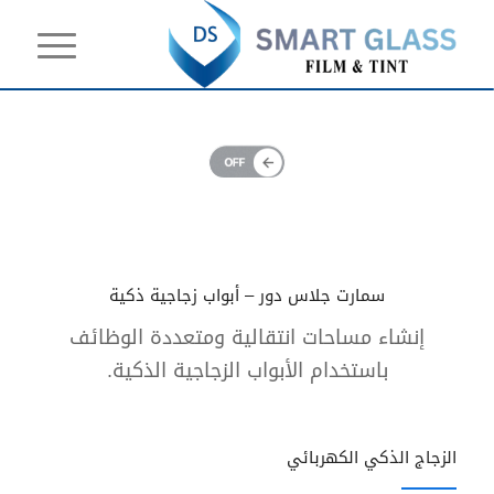
سمارت جلاس دور – أبواب زجاجية ذكية
إنشاء مساحات انتقالية ومتعددة الوظائف
باستخدام الأبواب الزجاجية الذكية.
الزجاج الذكي الكهربائي