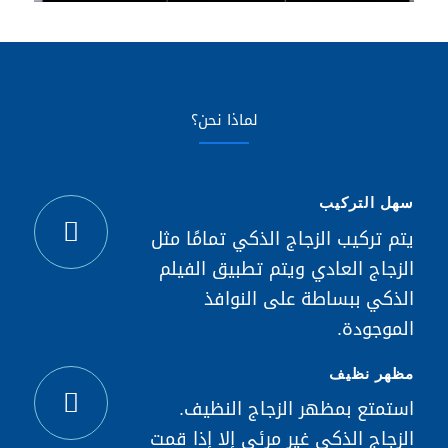
لماذا نحن؟
سهل التركيب
يتم تركيب الزجاج الذكي تمامًا مثل
الزجاج العادي ويتم تطبيق الفيلم
الذكي ببساطة على النوافذ
الموجودة.
مظهر نظيف
استمتع بمظهر الزجاج النظيف.
الزجاج الذكي غير مرئي إلا إذا قمت