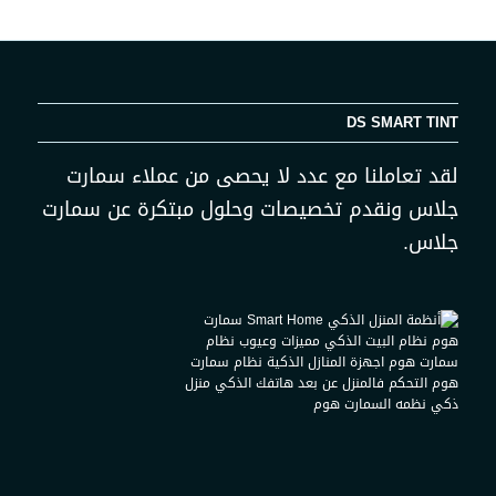
DS SMART TINT
لقد تعاملنا مع عدد لا يحصى من عملاء سمارت
جلاس ونقدم تخصيصات وحلول مبتكرة عن سمارت
جلاس.