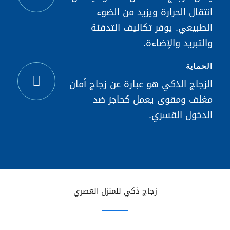
انتقال الحرارة ويزيد من الضوء
الطبيعي. يوفر تكاليف التدفئة
والتبريد والإضاءة.
الحماية
الزجاج الذكي هو عبارة عن زجاج أمان
مغلف ومقوى يعمل كحاجز ضد
الدخول القسري.
زجاج ذكي للمنزل العصري