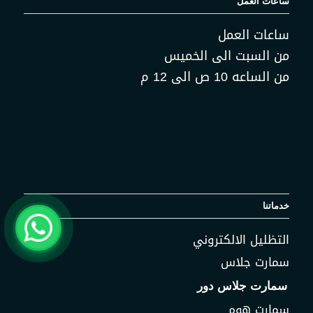
ساعات العمل
ساعات العمل
من السبت الى الخميس
من الساعه 10 ص الى 12 م
خدماتنا
التظليل الالكتروني
سمارت جلاس
سمارت جلاس دور
سمارت هوم