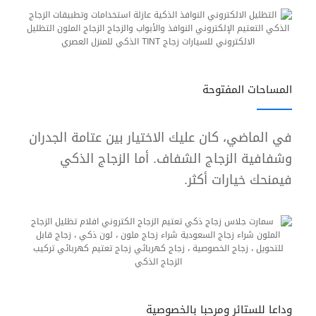
المساحات المفتوحة
في الماضي، كان عليك الاختيار بين عتامة الجدران
وشفافية الزجاج الشفاف. أما الزجاج الذكي
فيمنحك خيارات أكثر.
وداعا للستائر ومرحبا بالخصوصية