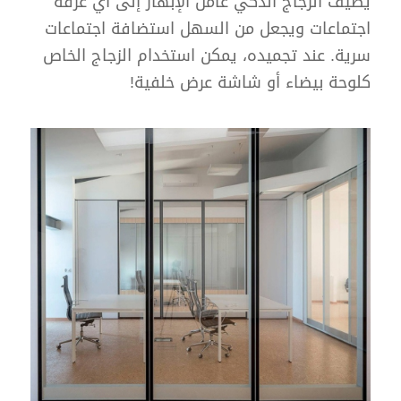
يضيف الزجاج الذكي عامل الإبهار إلى أي غرفة
اجتماعات ويجعل من السهل استضافة اجتماعات
سرية. عند تجميده، يمكن استخدام الزجاج الخاص
كلوحة بيضاء أو شاشة عرض خلفية!