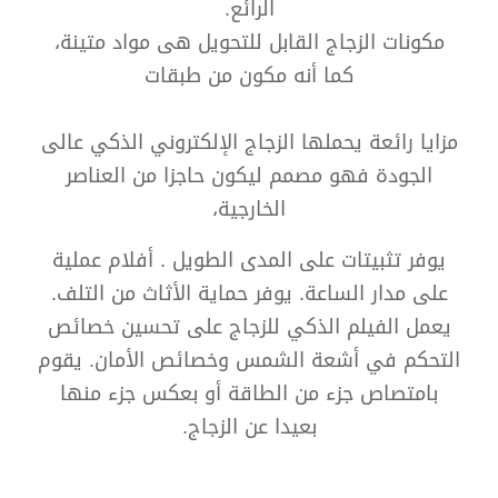
الرائع.
مكونات الزجاج القابل للتحويل هى مواد متينة،
كما أنه مكون من طبقات
مزايا رائعة يحملها الزجاج الإلكتروني الذكي عالى
الجودة فهو مصمم ليكون حاجزا من العناصر
الخارجية،
يوفر تثبيتات على المدى الطويل . أفلام عملية
على مدار الساعة. يوفر حماية الأثاث من التلف.
يعمل الفيلم الذكي للزجاج على تحسين خصائص
التحكم في أشعة الشمس وخصائص الأمان. يقوم
بامتصاص جزء من الطاقة أو بعكس جزء منها
بعيدا عن الزجاج.