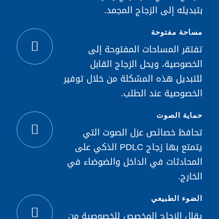
بتبديله إلى الزجاج المجمد.
مساحة مفتوحة
تفتقر المساحات المفتوحة إلى
الخصوصية، ويحل الزجاج القابل
للتبديل هذه المشكلة من خلال توفير
الخصوصية عند الطلب.
حماية الصوت
تحافظ خصائص عزل الصوت التي
يتمتع بها زجاج PDLC الذكي على
المحادثات في الداخل والضوضاء في
الخارج.
الضوء الطبيعي
يقلل الزجاج المخصص للخصوصية من