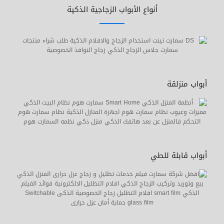
أنواع الأبواب الزجاجية الذكية
أبواب منزلقة
أبواب قابلة للطي