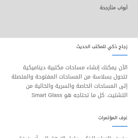
أبواب متأرجحة
زجاج ذكي للمكتب الحديث
الآن يمكنك إنشاء مساحات مكتبية ديناميكية
تتحول بسلاسة من المساحات المفتوحة والمتصلة
إلى المساحات الخاصة والسرية والخالية من
التشتيت. كل ما تحتاجه هو Smart Glass
غرف المؤتمرات