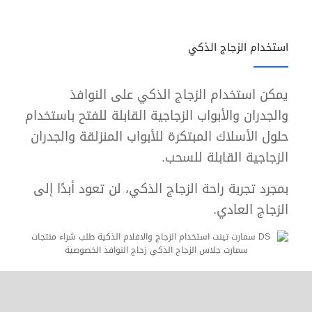
استخدام الزجاج الذكي
يمكن استخدام الزجاج الذكي على النوافذ
والجدران والأبواب الزجاجية القابلة للفتح باستخدام
حلول الأسلاك المبتكرة للأبواب المنزلقة والجدران
الزجاجية القابلة للسحب.
بمجرد تجربة راحة الزجاج الذكي، لن تعود أبدًا إلى
الزجاج العادي.