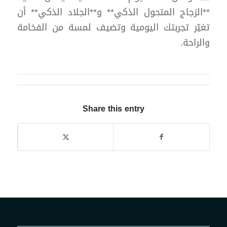
**الزجاج المتحول الذكي** و**الجلاد الذكي** أن
تغيّر تجربتك اليومية وتضيف لمسة من الفخامة
والراحة.
Share this entry