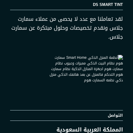
DS SMART TINT
لقد تعاملنا مع عدد لا يحصى من عملاء سمارت
جلاس ونقدم تخصيصات وحلول مبتكرة عن سمارت
جلاس.
التواصل
المملكة العربية السعودية