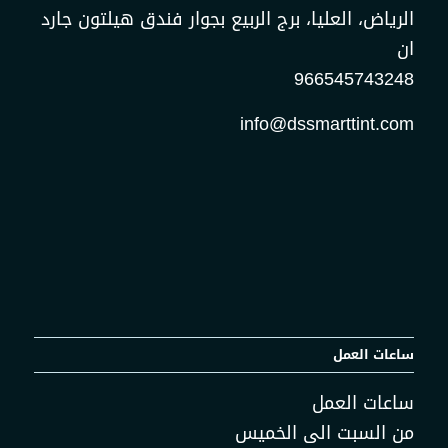
الرياض، العليا، برج الربيع بجوار فندق هيلتون جارد
ان
966545743248
info@dssmarttint.com
ساعات العمل
ساعات العمل
من السبت الى الخميس