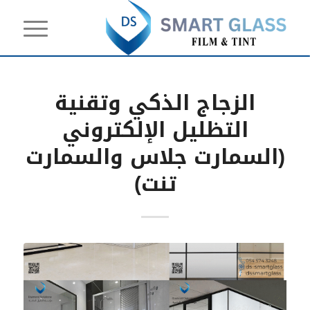
الزجاج الذكي وتقنية
التظليل الإلكتروني
(السمارت جلاس والسمارت
تنت)