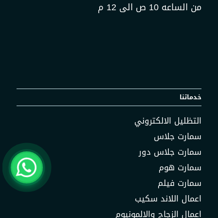
من الساعه 10 ص الى 12 م
خدماتنا
التظليل الالكتروني
سمارت جلاس
سمارت جلاس دور
سمارت هوم
سمارت فيلم
اعمال اللاند سكيب
اعمال الزجاج والالمونيوم